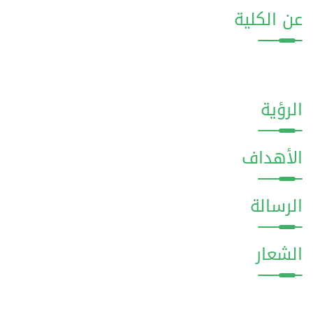
عن الكلية
الرؤية
الأهداف
الرسالة
الشعار