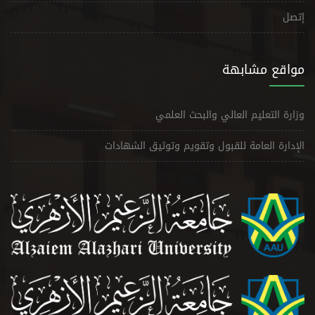
إتصل
مواقع مشابهة
وزارة التعليم العالي والبحث العلمي
الإدارة العامة للقبول وتقويم وتوثيق الشهادات