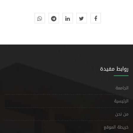
روابط مفيدة
الجامعة
الرئيسية
من نحن
خريطة الموقع