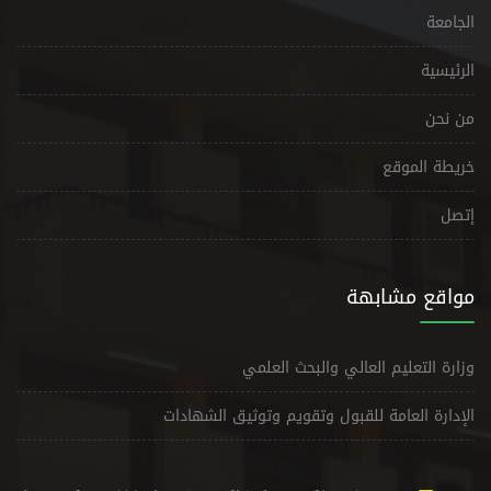
الجامعة
الرئيسية
من نحن
خريطة الموقع
إتصل
مواقع مشابهة
وزارة التعليم العالي والبحث العلمي
الإدارة العامة للقبول وتقويم وتوثيق الشهادات