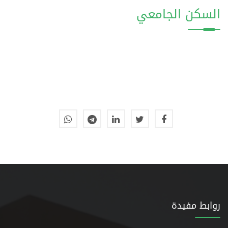
السكن الجامعي
روابط مفيدة