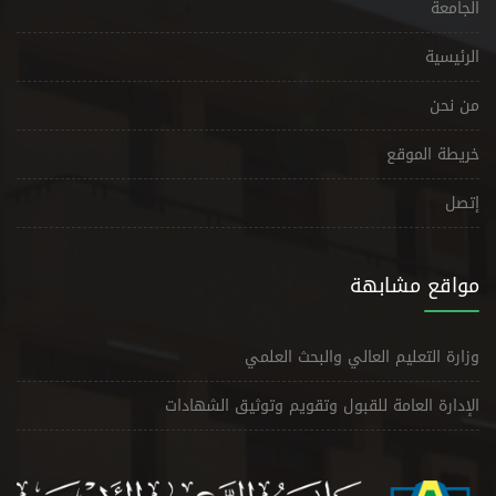
الجامعة
الرئيسية
من نحن
خريطة الموقع
إتصل
مواقع مشابهة
وزارة التعليم العالي والبحث العلمي
الإدارة العامة للقبول وتقويم وتوثيق الشهادات