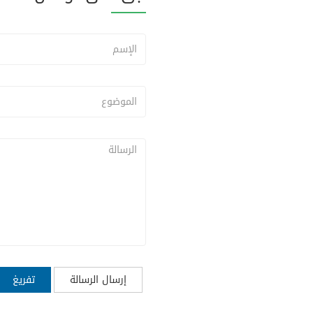
إرسال الرسالة
تفريغ