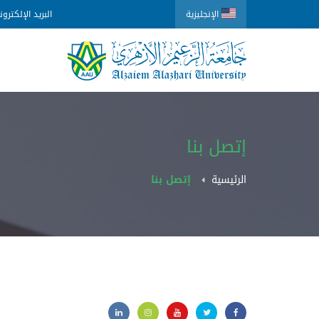
الإنجليزية
البريد الإلكترو
إتصل بنا
الرئيسية
إتصل بنا