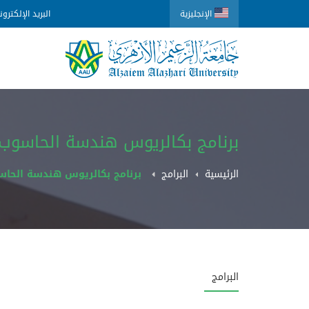
الإنجليزية
البريد الإلكترو
برنامج بكالريوس هندسة الحاسوب
الرئيسية
البرامج
برنامج بكالريوس هندسة الحا
البرامج