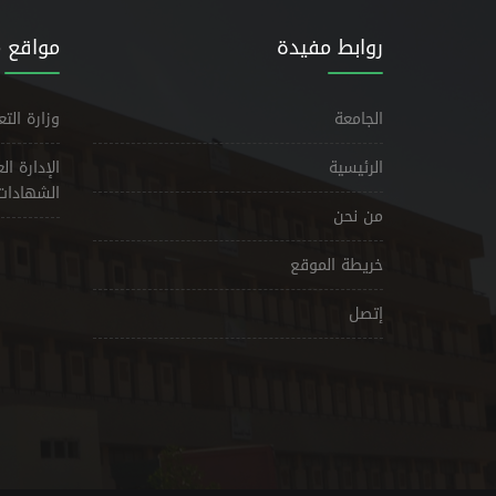
روابط مفيدة
مواقع 
الجامعة
وزارة الت
الرئيسية
الإدارة ا
الشهادات
من نحن
خريطة الموقع
إتصل