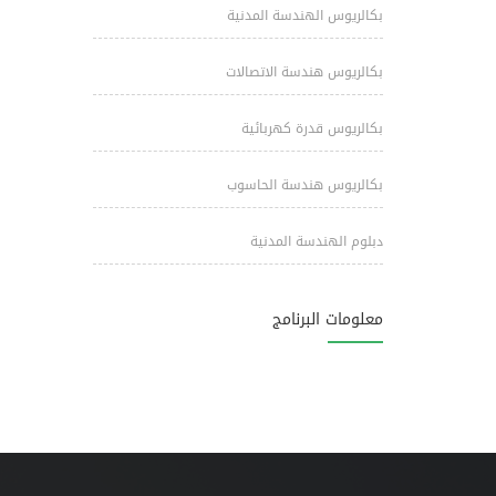
بكالريوس الهندسة المدنية
بكالريوس هندسة الاتصالات
بكالريوس قدرة كهربائية
بكالريوس هندسة الحاسوب
دبلوم الهندسة المدنية
معلومات البرنامج