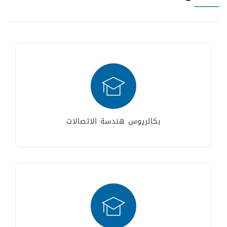
بكالريوس هندسة الاتصالات