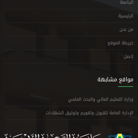
الجامعة
الرئيسية
من نحن
خريطة الموقع
إتصل
مواقع مشابهة
وزارة التعليم العالي والبحث العلمي
الإدارة العامة للقبول وتقويم وتوثيق الشهادات