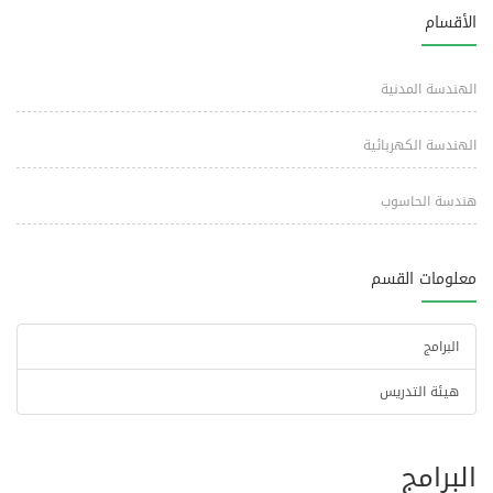
الأقسام
الهندسة المدنية
الهندسة الكهربائية
هندسة الحاسوب
معلومات القسم
البرامج
هيئة التدريس
البرامج