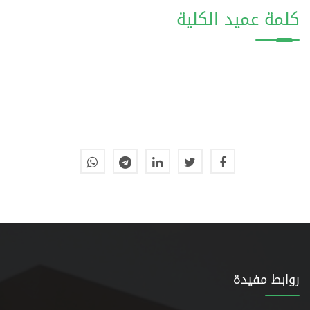
كلمة عميد الكلية
روابط مفيدة