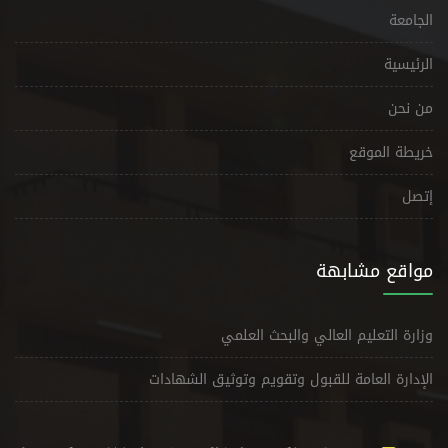
الجامعة
الرئيسية
من نحن
خريطة الموقع
إتصل
مواقع مشابهة
وزارة التعليم العالي والبحث العلمي
الإدارة العامة للقبول وتقويم وتوثيق الشهادات