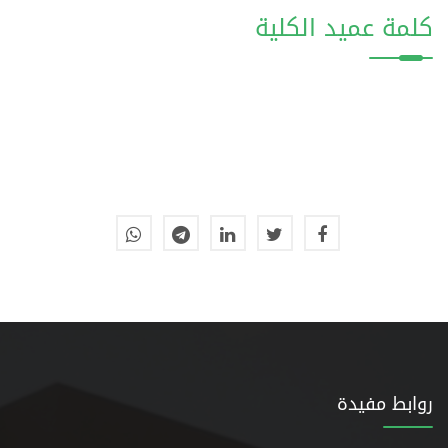
كلمة عميد الكلية
روابط مفيدة