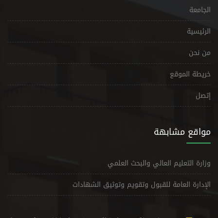
الجامعة
الرئيسية
من نحن
خريطة الموقع
إتصل
مواقع مشابهة
وزارة التعليم العالي والبحث العلمي
الإدارة العامة للقبول وتقويم وتوثيق الشهادات