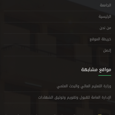
الجامعة
الرئيسية
من نحن
خريطة الموقع
إتصل
مواقع مشابهة
وزارة التعليم العالي والبحث العلمي
الإدارة العامة للقبول وتقويم وتوثيق الشهادات