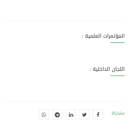
المؤتمرات العلمية :
اللجان الداخلية :
مشاركة :