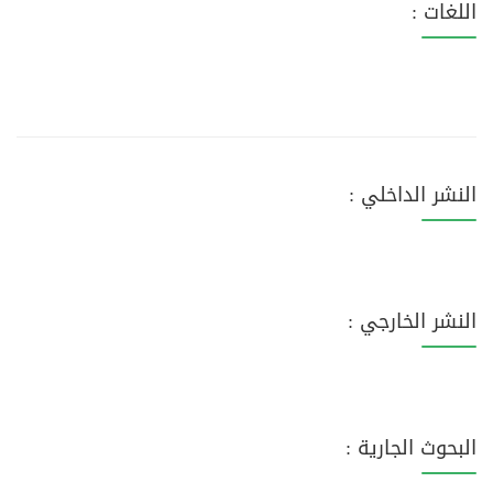
اللغات :
النشر الداخلي :
النشر الخارجي :
البحوث الجارية :