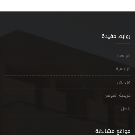
روابط مفيدة
الجامعة
الرئيسية
من نحن
خريطة الموقع
إتصل
مواقع مشابهة