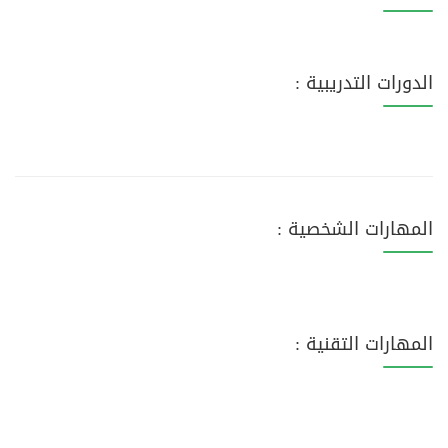
الدورات التدريبية :
المهارات الشخصية :
المهارات التقنية :