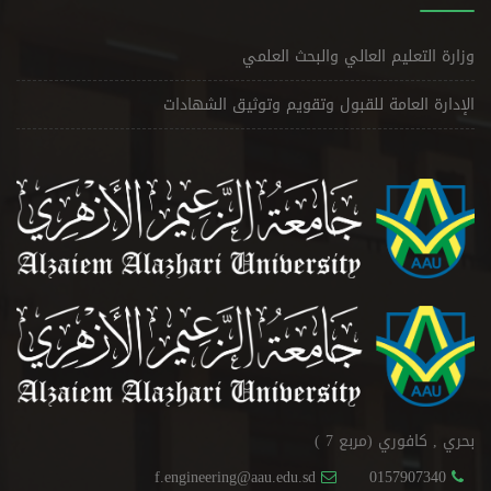
وزارة التعليم العالي والبحث العلمي
الإدارة العامة للقبول وتقويم وتوثيق الشهادات
بحري , كافوري (مربع 7 )
f.engineering@aau.edu.sd
0157907340