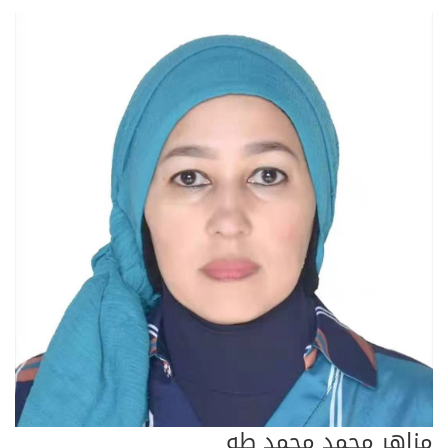
مزاهر محمد محمد طه