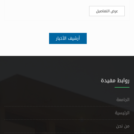
عرض التفاصيل
أرشيف الأخبار
روابط مفيدة
الجامعة
الرئيسية
من نحن