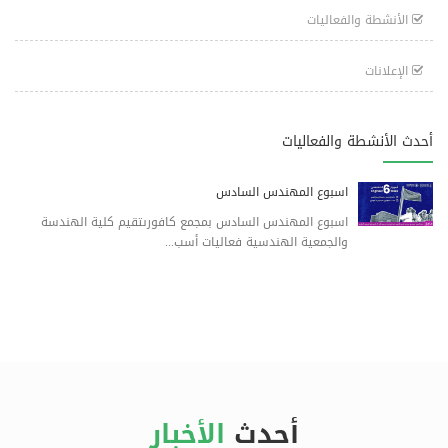
الأنشطة والفعاليات
الإعلانات
أحدث الأنشطة والفعاليات
اسبوع المهندس السادس
اسبوع المهندس السادس بمجمع كافورىتقيم كلية الهندسة
والجمعية الهندسية فعاليات أسب...
أحدث
الأخبار