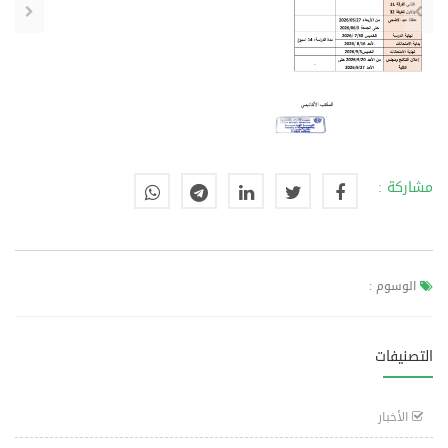
مشاركة :
الوسوم :
التصنيفات
الأخبار