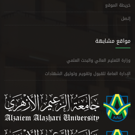
خريطة الموقع
إتصل
مواقع مشابهة
وزارة التعليم العالي والبحث العلمي
الإدارة العامة للقبول وتقويم وتوثيق الشهادات